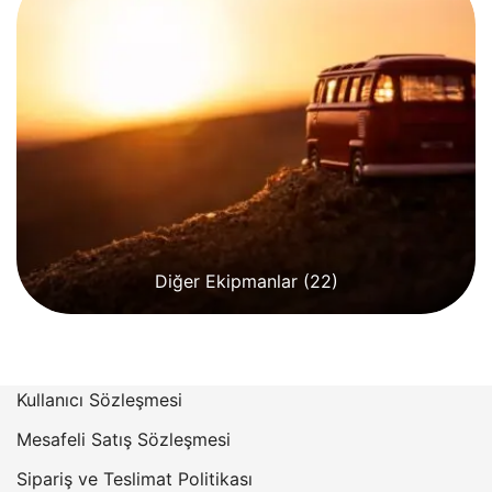
Diğer Ekipmanlar
(22)
Kullanıcı Sözleşmesi
Mesafeli Satış Sözleşmesi
Sipariş ve Teslimat Politikası