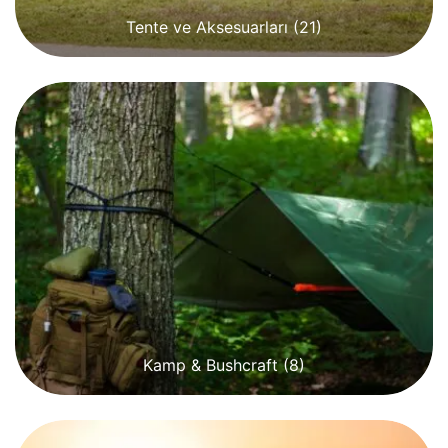
Tente ve Aksesuarları
(21)
Kamp & Bushcraft
(8)