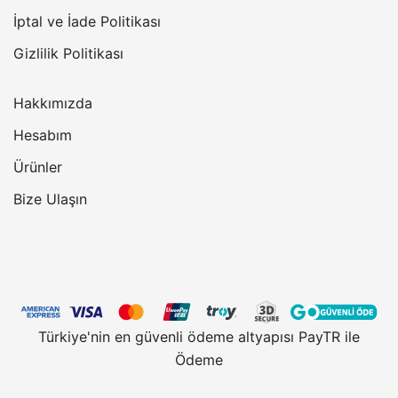
İptal ve İade Politikası
Gizlilik Politikası
Hakkımızda
Hesabım
Ürünler
Bize Ulaşın
Türkiye'nin en güvenli ödeme altyapısı PayTR ile
Ödeme