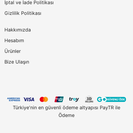
İptal ve İade Politikası
Gizlilik Politikası
Hakkımızda
Hesabım
Ürünler
Bize Ulaşın
Türkiye'nin en güvenli ödeme altyapısı PayTR ile
Ödeme