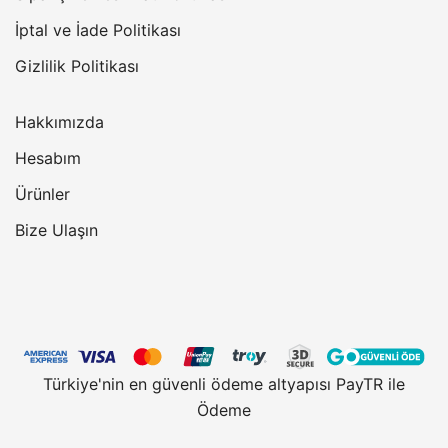
İptal ve İade Politikası
Gizlilik Politikası
Hakkımızda
Hesabım
Ürünler
Bize Ulaşın
Türkiye'nin en güvenli ödeme altyapısı PayTR ile
Ödeme