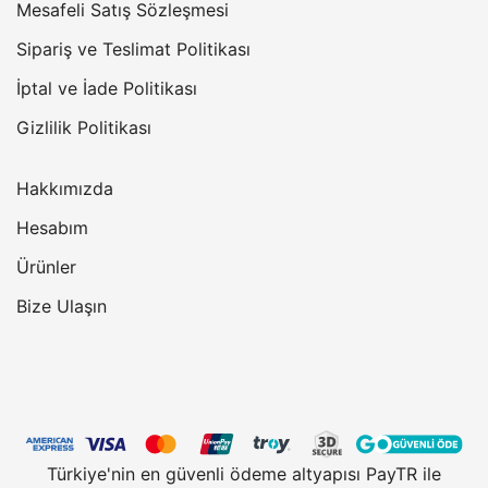
Mesafeli Satış Sözleşmesi
Sipariş ve Teslimat Politikası
İptal ve İade Politikası
Gizlilik Politikası
Hakkımızda
Hesabım
Ürünler
Bize Ulaşın
Türkiye'nin en güvenli ödeme altyapısı PayTR ile