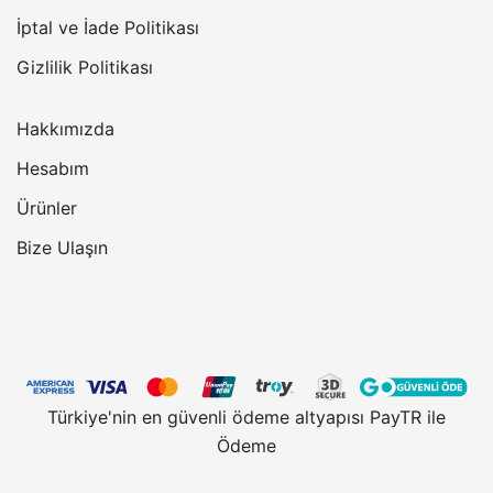
İptal ve İade Politikası
Gizlilik Politikası
Hakkımızda
Hesabım
Ürünler
Bize Ulaşın
Türkiye'nin en güvenli ödeme altyapısı PayTR ile
Ödeme