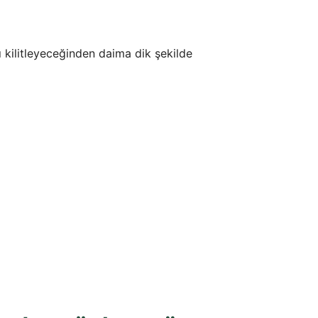
ı kilitleyeceğinden daima dik şekilde