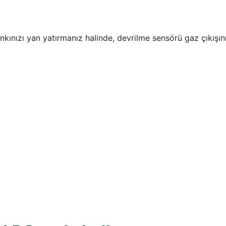
ankınızı yan yatırmanız halinde, devrilme sensörü gaz çıkışın