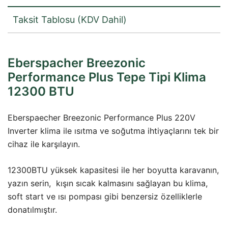
Taksit Tablosu (KDV Dahil)
Eberspacher Breezonic
Performance Plus Tepe Tipi Klima
12300 BTU
Eberspaecher Breezonic Performance Plus 220V
Inverter klima ile ısıtma ve soğutma ihtiyaçlarını tek bir
cihaz ile karşılayın.
12300BTU yüksek kapasitesi ile her boyutta karavanın,
yazın serin, kışın sıcak kalmasını sağlayan bu klima,
soft start ve ısı pompası gibi benzersiz özelliklerle
donatılmıştır.