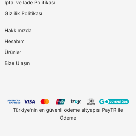
İptal ve İade Politikası
Gizlilik Politikası
Hakkımızda
Hesabım
Ürünler
Bize Ulaşın
Türkiye'nin en güvenli ödeme altyapısı PayTR ile
Ödeme