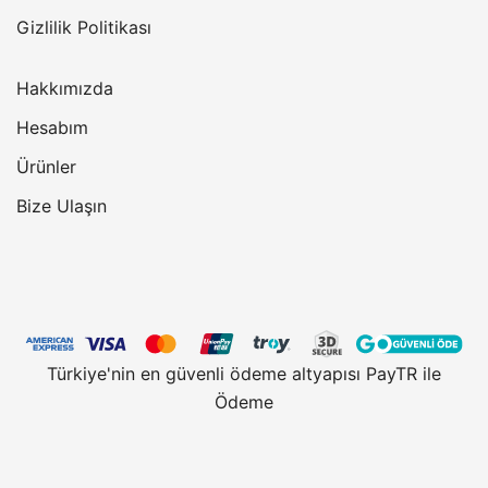
Gizlilik Politikası
Hakkımızda
Hesabım
Ürünler
Bize Ulaşın
Türkiye'nin en güvenli ödeme altyapısı PayTR ile
Ödeme