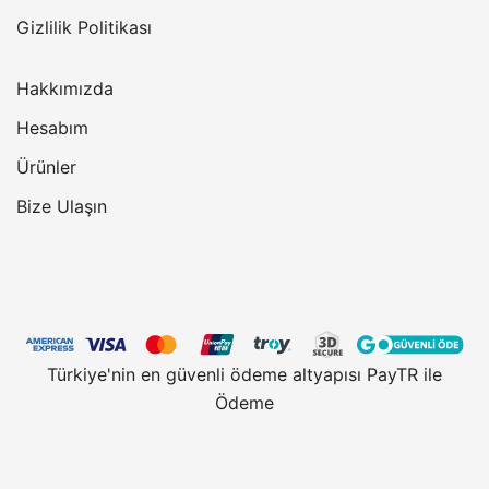
Gizlilik Politikası
Hakkımızda
Hesabım
Ürünler
Bize Ulaşın
Türkiye'nin en güvenli ödeme altyapısı PayTR ile
Ödeme