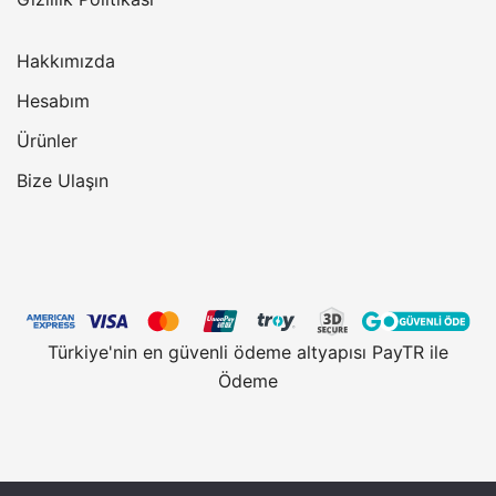
Hakkımızda
Hesabım
Ürünler
Bize Ulaşın
Türkiye'nin en güvenli ödeme altyapısı PayTR ile
Ödeme