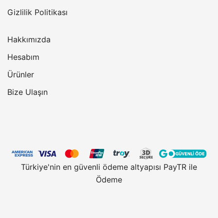
Gizlilik Politikası
Hakkımızda
Hesabım
Ürünler
Bize Ulaşın
Türkiye'nin en güvenli ödeme altyapısı PayTR ile
Ödeme