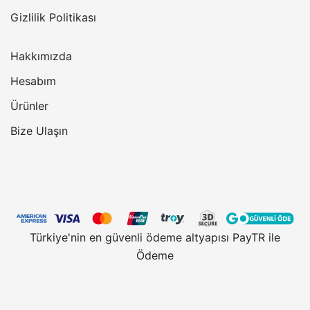
Gizlilik Politikası
Hakkımızda
Hesabım
Ürünler
Bize Ulaşın
Türkiye'nin en güvenli ödeme altyapısı PayTR ile
Ödeme