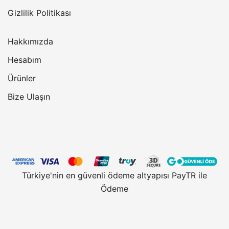
Gizlilik Politikası
Hakkımızda
Hesabım
Ürünler
Bize Ulaşın
Türkiye'nin en güvenli ödeme altyapısı PayTR ile
Ödeme