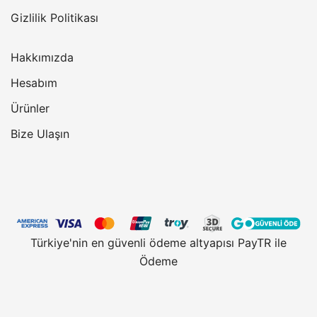
Gizlilik Politikası
Hakkımızda
Hesabım
Ürünler
Bize Ulaşın
Türkiye'nin en güvenli ödeme altyapısı PayTR ile
Ödeme