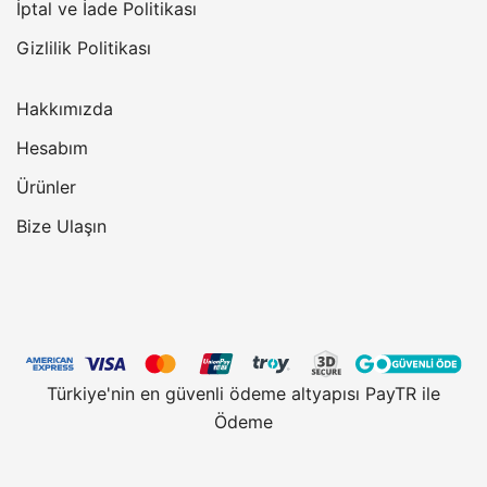
İptal ve İade Politikası
Gizlilik Politikası
Hakkımızda
Hesabım
Ürünler
Bize Ulaşın
Türkiye'nin en güvenli ödeme altyapısı PayTR ile
Ödeme