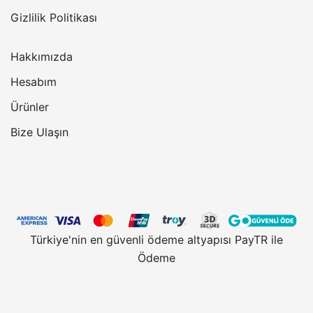
Gizlilik Politikası
Hakkımızda
Hesabım
Ürünler
Bize Ulaşın
Türkiye'nin en güvenli ödeme altyapısı PayTR ile
Ödeme