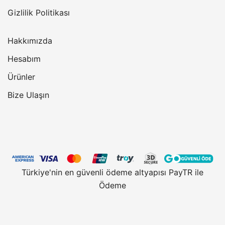
Gizlilik Politikası
Hakkımızda
Hesabım
Ürünler
Bize Ulaşın
Türkiye'nin en güvenli ödeme altyapısı PayTR ile
Ödeme