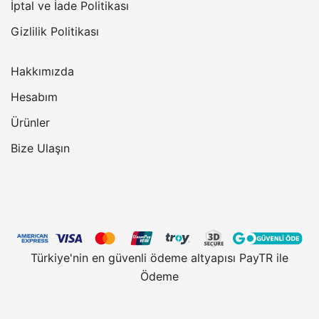
İptal ve İade Politikası
Gizlilik Politikası
Hakkımızda
Hesabım
Ürünler
Bize Ulaşın
Türkiye'nin en güvenli ödeme altyapısı PayTR ile
Ödeme