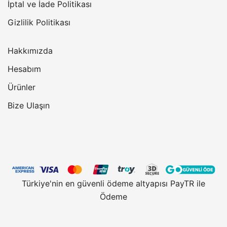
İptal ve İade Politikası
Gizlilik Politikası
Hakkımızda
Hesabım
Ürünler
Bize Ulaşın
Türkiye'nin en güvenli ödeme altyapısı PayTR ile
Ödeme