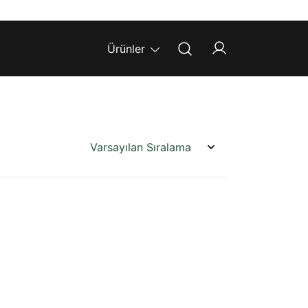
Ürünler