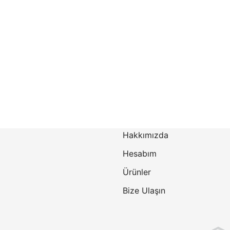
Hakkımızda
Hesabım
Ürünler
Bize Ulaşın