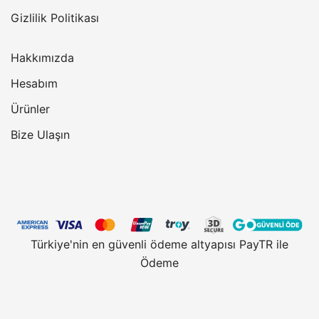
Gizlilik Politikası
Hakkımızda
Hesabım
Ürünler
Bize Ulaşın
Türkiye'nin en güvenli ödeme altyapısı PayTR ile
Ödeme