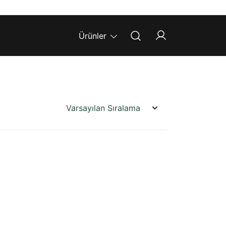
Ürünler