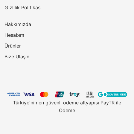
Gizlilik Politikası
Hakkımızda
Hesabım
Ürünler
Bize Ulaşın
Türkiye'nin en güvenli ödeme altyapısı PayTR ile
Ödeme