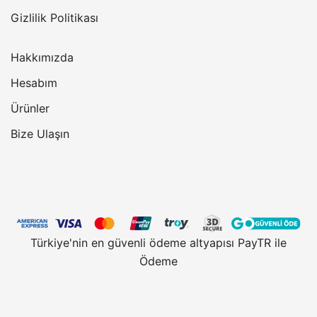
Gizlilik Politikası
Hakkımızda
Hesabım
Ürünler
Bize Ulaşın
Türkiye'nin en güvenli ödeme altyapısı PayTR ile
Ödeme