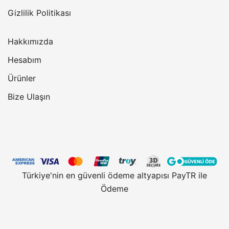
Gizlilik Politikası
Hakkımızda
Hesabım
Ürünler
Bize Ulaşın
Türkiye'nin en güvenli ödeme altyapısı PayTR ile
Ödeme