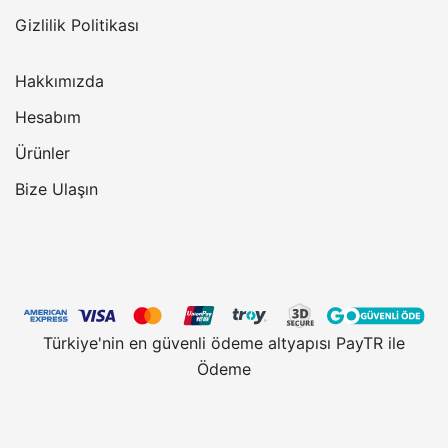
Gizlilik Politikası
Hakkımızda
Hesabım
Ürünler
Bize Ulaşın
Türkiye'nin en güvenli ödeme altyapısı PayTR ile
Ödeme