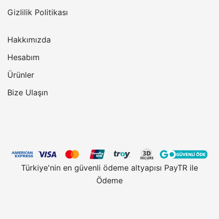
Gizlilik Politikası
Hakkımızda
Hesabım
Ürünler
Bize Ulaşın
Türkiye'nin en güvenli ödeme altyapısı PayTR ile
Ödeme