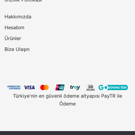
Hakkımızda
Hesabım
Ürünler
Bize Ulaşın
Türkiye'nin en güvenli ödeme altyapısı PayTR ile
Ödeme