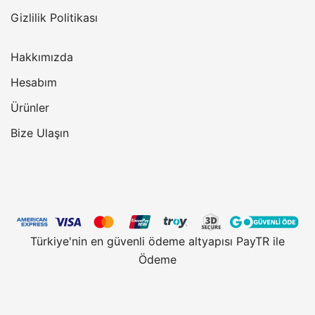
Gizlilik Politikası
Hakkımızda
Hesabım
Ürünler
Bize Ulaşın
Türkiye'nin en güvenli ödeme altyapısı PayTR ile
Ödeme