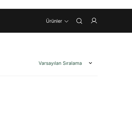
Ürünler