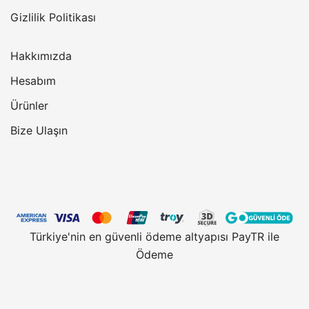
Gizlilik Politikası
Hakkımızda
Hesabım
Ürünler
Bize Ulaşın
Türkiye'nin en güvenli ödeme altyapısı PayTR ile
Ödeme