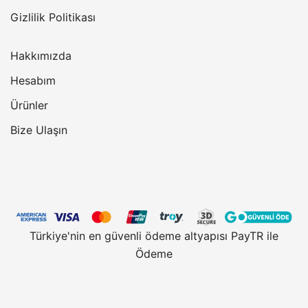
Gizlilik Politikası
Hakkımızda
Hesabım
Ürünler
Bize Ulaşın
Türkiye'nin en güvenli ödeme altyapısı PayTR ile
Ödeme