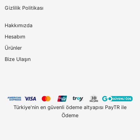
Gizlilik Politikası
Hakkımızda
Hesabım
Ürünler
Bize Ulaşın
Türkiye'nin en güvenli ödeme altyapısı PayTR ile
Ödeme