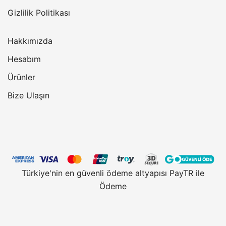
Gizlilik Politikası
Hakkımızda
Hesabım
Ürünler
Bize Ulaşın
Türkiye'nin en güvenli ödeme altyapısı PayTR ile
Ödeme