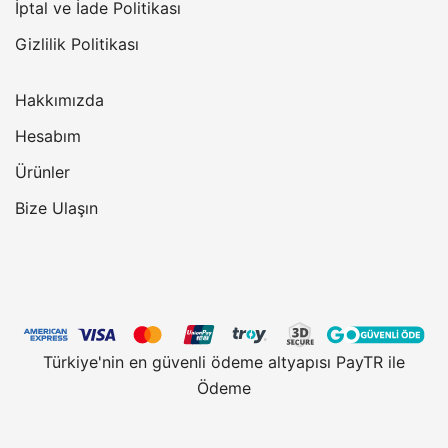
İptal ve İade Politikası
Gizlilik Politikası
Hakkımızda
Hesabım
Ürünler
Bize Ulaşın
Türkiye'nin en güvenli ödeme altyapısı PayTR ile
Ödeme