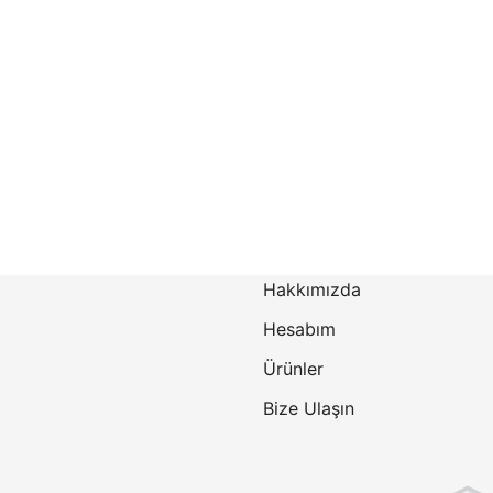
Hakkımızda
Hesabım
Ürünler
Bize Ulaşın