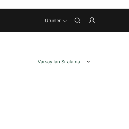
Ürünler