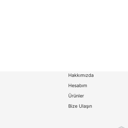
Hakkımızda
Hesabım
Ürünler
Bize Ulaşın