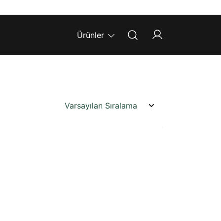
Ürünler