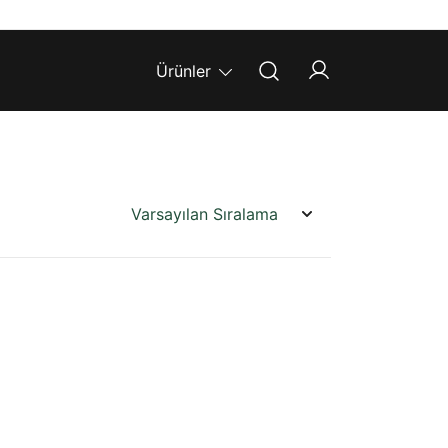
Ürünler