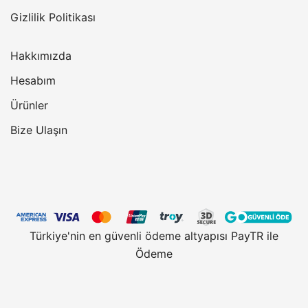
Gizlilik Politikası
Hakkımızda
Hesabım
Ürünler
Bize Ulaşın
Türkiye'nin en güvenli ödeme altyapısı PayTR ile
Ödeme