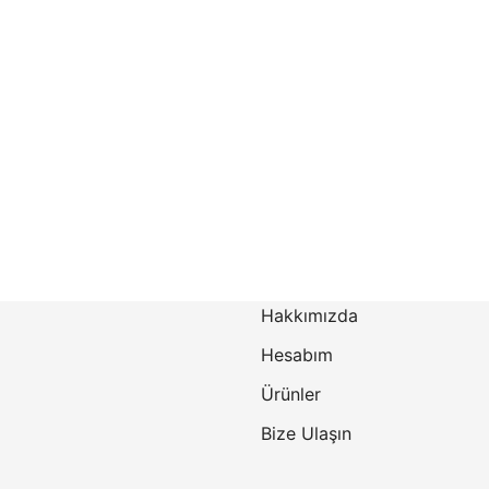
Hakkımızda
Hesabım
Ürünler
Bize Ulaşın