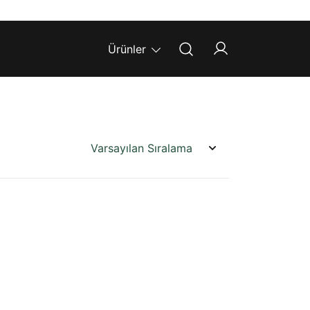
Ürünler