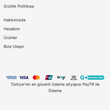
Gizlilik Politikası
Hakkımızda
Hesabım
Ürünler
Bize Ulaşın
Türkiye'nin en güvenli ödeme altyapısı PayTR ile
Ödeme