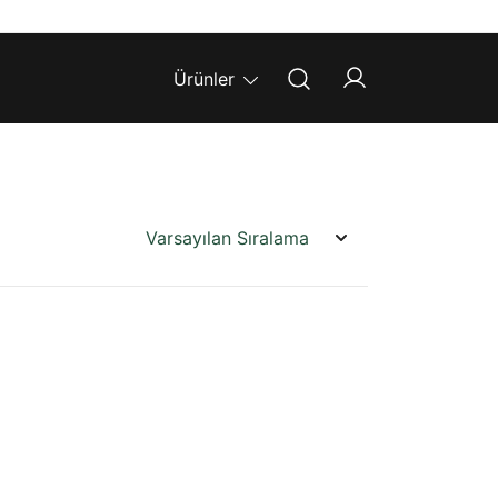
Ürünler