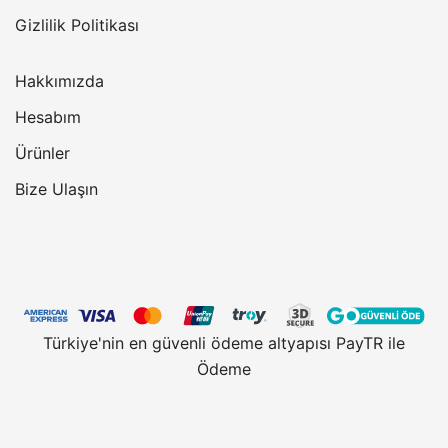
Gizlilik Politikası
Hakkımızda
Hesabım
Ürünler
Bize Ulaşın
Türkiye'nin en güvenli ödeme altyapısı PayTR ile
Ödeme