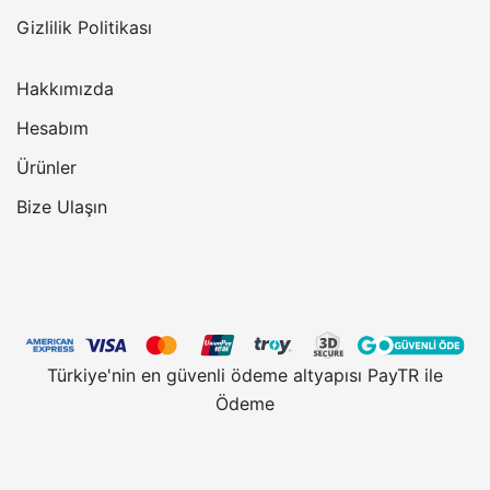
Gizlilik Politikası
Hakkımızda
Hesabım
Ürünler
Bize Ulaşın
Türkiye'nin en güvenli ödeme altyapısı PayTR ile
Ödeme