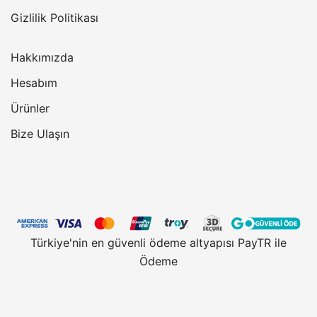
Gizlilik Politikası
Hakkımızda
Hesabım
Ürünler
Bize Ulaşın
Türkiye'nin en güvenli ödeme altyapısı PayTR ile
Ödeme