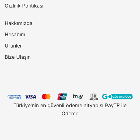
Gizlilik Politikası
Hakkımızda
Hesabım
Ürünler
Bize Ulaşın
Türkiye'nin en güvenli ödeme altyapısı PayTR ile
Ödeme