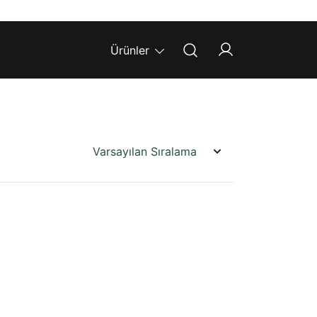
Ürünler