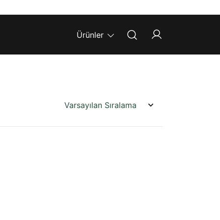
Ürünler