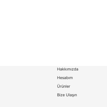
Hakkımızda
Hesabım
Ürünler
Bize Ulaşın