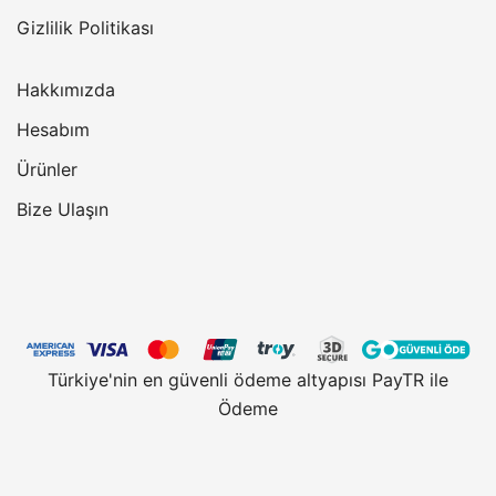
Gizlilik Politikası
Hakkımızda
Hesabım
Ürünler
Bize Ulaşın
Türkiye'nin en güvenli ödeme altyapısı PayTR ile
Ödeme